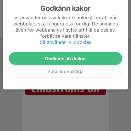
Godkänn kakor
Vi använder oss av kakor (cookies) för att vår
webbplats ska fungera bra för dig. De används
även för webbanalys i syfte att hjälpa oss att
förbättra våra tjänster.
Så använder vi cookies
Godkänn alla kakor
Bara nödvändiga