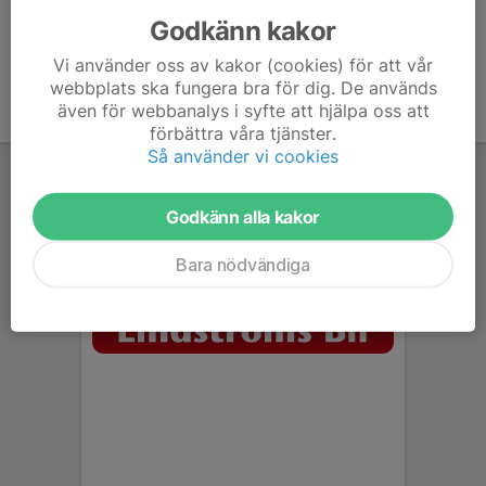
Godkänn kakor
Vi använder oss av kakor (cookies) för att vår
webbplats ska fungera bra för dig. De används
även för webbanalys i syfte att hjälpa oss att
förbättra våra tjänster.
Så använder vi cookies
Godkänn alla kakor
Bara nödvändiga