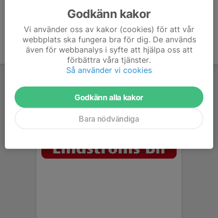
Godkänn kakor
Vi använder oss av kakor (cookies) för att vår
webbplats ska fungera bra för dig. De används
även för webbanalys i syfte att hjälpa oss att
förbättra våra tjänster.
Så använder vi cookies
Godkänn alla kakor
Bara nödvändiga