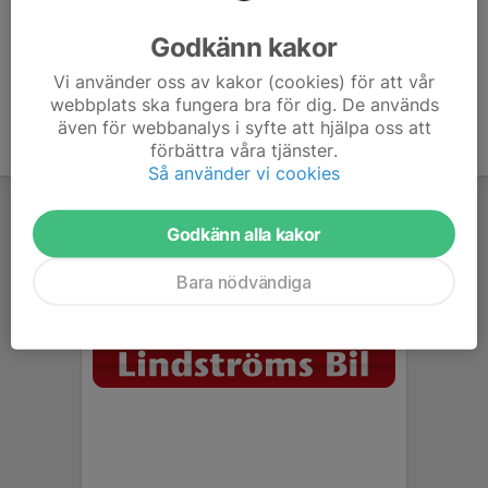
Ålder
40 år
Godkänn kakor
Vi använder oss av kakor (cookies) för att vår
webbplats ska fungera bra för dig. De används
även för webbanalys i syfte att hjälpa oss att
förbättra våra tjänster.
Så använder vi cookies
Godkänn alla kakor
Bara nödvändiga