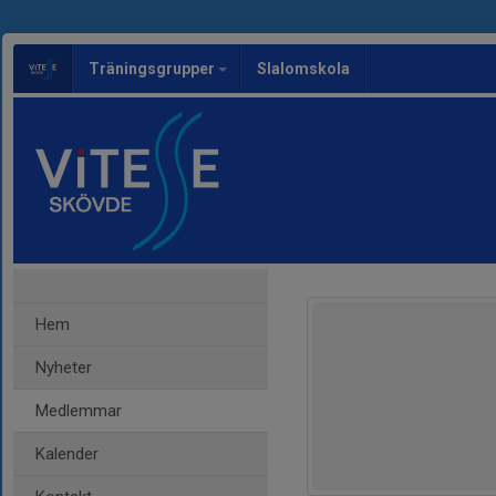
Träningsgrupper
Slalomskola
Hem
Nyheter
Medlemmar
Kalender