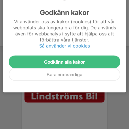
Ålder
31 år
Godkänn kakor
Vi använder oss av kakor (cookies) för att vår
webbplats ska fungera bra för dig. De används
även för webbanalys i syfte att hjälpa oss att
förbättra våra tjänster.
Så använder vi cookies
Godkänn alla kakor
Bara nödvändiga