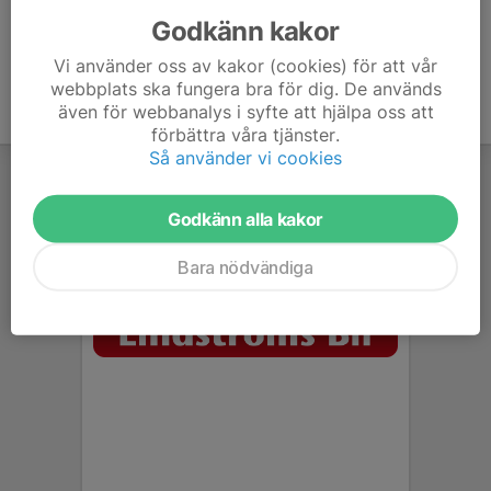
Godkänn kakor
Vi använder oss av kakor (cookies) för att vår
webbplats ska fungera bra för dig. De används
även för webbanalys i syfte att hjälpa oss att
förbättra våra tjänster.
Så använder vi cookies
Godkänn alla kakor
Bara nödvändiga