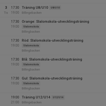
3
17:30
Träning U8/U10
U8/U10
19:00
Tis
Billingebacken
17:30
Orange: Slalomskola-utvecklingsträning
19:00
Slalomskola
Billingbacken
17:30
Röd: Slalomskola-utvecklingsträning
19:00
Slalomskola
Billingbacken
17:30
Blå: Slalomskola-utvecklingsträning
19:00
Slalomskola
Billingbacken
17:30
Gul: Slalomskola-utvecklingsträning
19:00
Slalomskola
Billingbacken
19:00
Träning U12/U14
U12/U14
21:00
Billingebacken