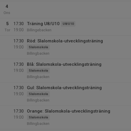
4
Ons
5
17:30
Träning U8/U10
U8/U10
19:00
Tor
Billingebacken
17:30
Röd: Slalomskola-utvecklingsträning
19:00
Slalomskola
Billingbacken
17:30
Blå: Slalomskola-utvecklingsträning
19:00
Slalomskola
Billingbacken
17:30
Gul: Slalomskola-utvecklingsträning
19:00
Slalomskola
Billingbacken
17:30
Orange: Slalomskola-utvecklingsträning
19:00
Slalomskola
Billingbacken