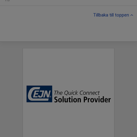
Tillbaka till toppen